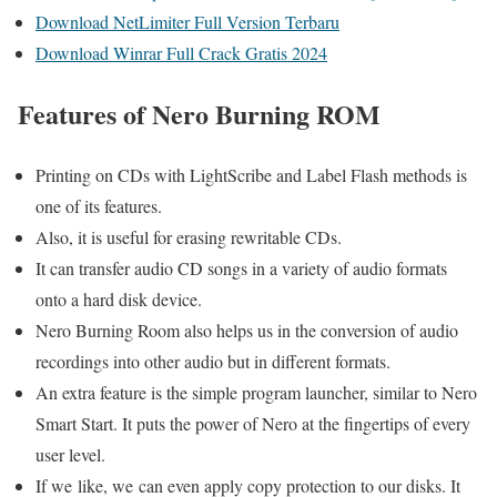
Download NetLimiter Full Version Terbaru
Download Winrar Full Crack Gratis 2024
Features of Nero Burning ROM
Printing on CDs with LightScribe and Label Flash methods is
one of its features.
Also, it is useful for erasing rewritable CDs.
It can transfer audio CD songs in a variety of audio formats
onto a hard disk device.
Nero Burning Room also helps us in the conversion of audio
recordings into other audio but in different formats.
An extra feature is the simple program launcher, similar to Nero
Smart Start. It puts the power of Nero at the fingertips of every
user level.
If we like, we can even apply copy protection to our disks. It