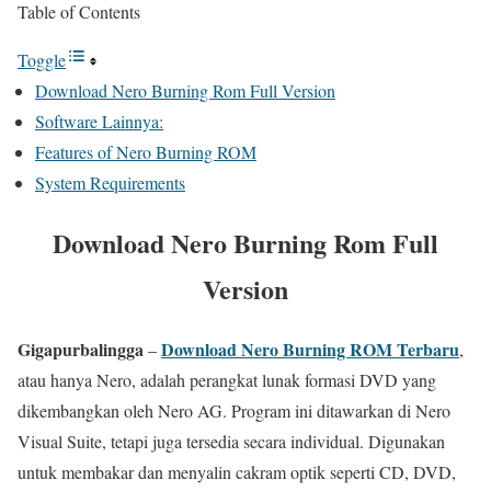
Table of Contents
Toggle
Download Nero Burning Rom Full Version
Software Lainnya:
Features of Nero Burning ROM
System Requirements
Download Nero Burning Rom Full
Version
Gigapurbalingga
Download Nero Burning ROM
Terbaru
–
,
atau hanya Nero, adalah perangkat lunak formasi DVD yang
dikembangkan oleh Nero AG. Program ini ditawarkan di Nero
Visual Suite, tetapi juga tersedia secara individual. Digunakan
untuk membakar dan menyalin cakram optik seperti CD, DVD,