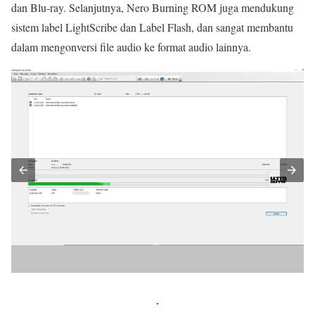
dan Blu-ray. Selanjutnya, Nero Burning ROM juga mendukung
sistem label LightScribe dan Label Flash, dan sangat membantu
dalam mengonversi file audio ke format audio lainnya.