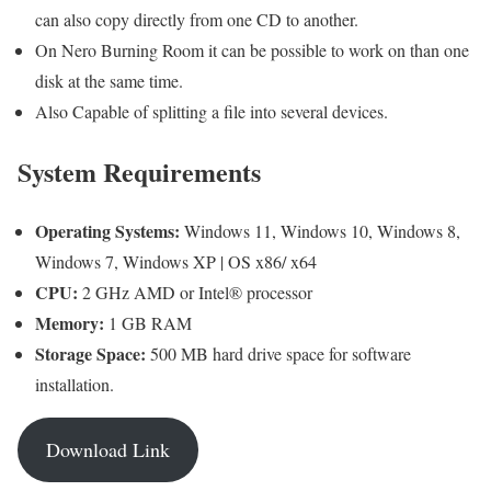
can also copy directly from one CD to another.
On Nero Burning Room it can be possible to work on than one
disk at the same time.
Also Capable of splitting a file into several devices.
System Requirements
Operating Systems:
Windows 11, Windows 10, Windows 8,
Windows 7, Windows XP | OS x86/ x64
CPU:
2 GHz AMD or Intel® processor
Memory:
1 GB RAM
Storage Space:
500 MB hard drive space for software
installation.
Download Link