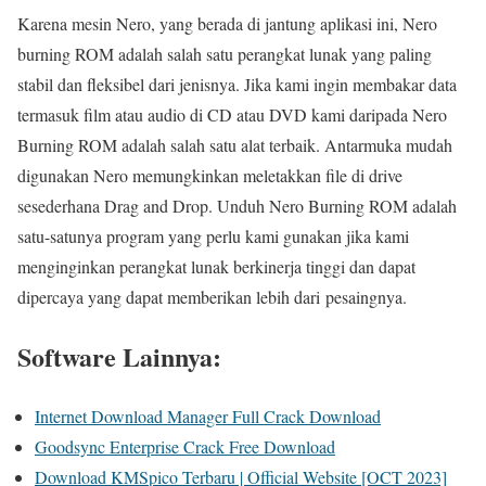
Karena mesin Nero, yang berada di jantung aplikasi ini, Nero
burning ROM adalah salah satu perangkat lunak yang paling
stabil dan fleksibel dari jenisnya. Jika kami ingin membakar data
termasuk film atau audio di CD atau DVD kami daripada Nero
Burning ROM adalah salah satu alat terbaik. Antarmuka mudah
digunakan Nero memungkinkan meletakkan file di drive
sesederhana Drag and Drop. Unduh Nero Burning ROM adalah
satu-satunya program yang perlu kami gunakan jika kami
menginginkan perangkat lunak berkinerja tinggi dan dapat
dipercaya yang dapat memberikan lebih dari pesaingnya.
Software Lainnya:
Internet Download Manager Full Crack Download
Goodsync Enterprise Crack Free Download
Download KMSpico Terbaru | Official Website [OCT 2023]