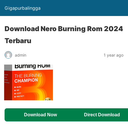
Gigapurbalingga
Download Nero Burning Rom 2024
Terbaru
admin
1 year ago
Download Now
Direct Download