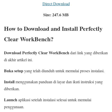
Direct Download
Size: 247.6 MB
How to Download and Install Perfectly
Clear WorkBench?
Download Perfectly Clear WorkBench
dari link yang diberikan
di akhir artikel ini.
Buka setup
yang telah diunduh untuk memulai proses instalasi.
Install
menggunakan panduan di layar dan ikuti instruksi yang
diberikan.
Launch
aplikasi setelah instalasi selesai untuk memulai
penggunaan.