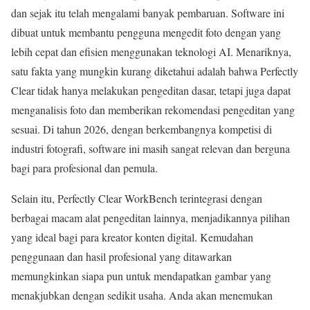
dan sejak itu telah mengalami banyak pembaruan. Software ini
dibuat untuk membantu pengguna mengedit foto dengan yang
lebih cepat dan efisien menggunakan teknologi AI. Menariknya,
satu fakta yang mungkin kurang diketahui adalah bahwa Perfectly
Clear tidak hanya melakukan pengeditan dasar, tetapi juga dapat
menganalisis foto dan memberikan rekomendasi pengeditan yang
sesuai. Di tahun 2026, dengan berkembangnya kompetisi di
industri fotografi, software ini masih sangat relevan dan berguna
bagi para profesional dan pemula.
Selain itu, Perfectly Clear WorkBench terintegrasi dengan
berbagai macam alat pengeditan lainnya, menjadikannya pilihan
yang ideal bagi para kreator konten digital. Kemudahan
penggunaan dan hasil profesional yang ditawarkan
memungkinkan siapa pun untuk mendapatkan gambar yang
menakjubkan dengan sedikit usaha. Anda akan menemukan