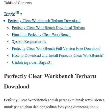
Table of Contents
Toggle
Perfectly Clear Workbench Terbaru Download
Perfectly Clear WorkBench Download Terbaru
Fitur-fitur Perfectly Clear WorkBench
System Requirements
Perfectly Clear WorkBench Full Version Free Download
How to Download and Install Perfectly Clear WorkBench?
Unduh juga dari Bagas31
Perfectly Clear Workbench Terbaru
Download
Perfectly Clear WorkBench adalah perangkat lunak revolusioner
untuk pengolahan dan pengeditan foto yang dirancang untuk