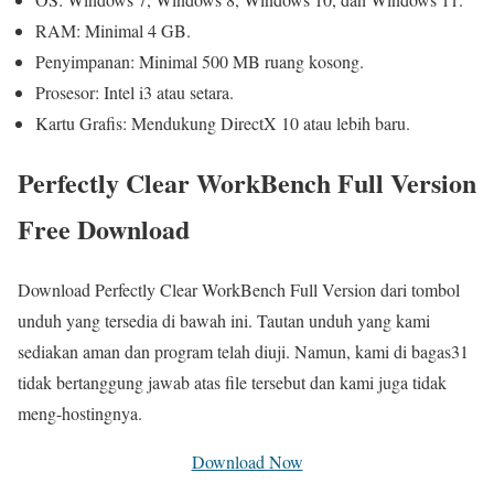
RAM: Minimal 4 GB.
Penyimpanan: Minimal 500 MB ruang kosong.
Prosesor: Intel i3 atau setara.
Kartu Grafis: Mendukung DirectX 10 atau lebih baru.
Perfectly Clear WorkBench Full Version
Free Download
Download Perfectly Clear WorkBench Full Version dari tombol
unduh yang tersedia di bawah ini. Tautan unduh yang kami
sediakan aman dan program telah diuji. Namun, kami di bagas31
tidak bertanggung jawab atas file tersebut dan kami juga tidak
meng-hostingnya.
Download Now