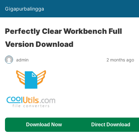
Gigapurbalingga
Perfectly Clear Workbench Full
Version Download
admin
2 months ago
Download Now
Direct Download