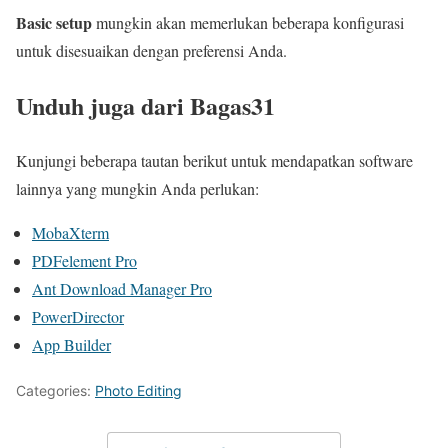
Basic setup
mungkin akan memerlukan beberapa konfigurasi
untuk disesuaikan dengan preferensi Anda.
Unduh juga dari Bagas31
Kunjungi beberapa tautan berikut untuk mendapatkan software
lainnya yang mungkin Anda perlukan:
MobaXterm
PDFelement Pro
Ant Download Manager Pro
PowerDirector
App Builder
Categories:
Photo Editing