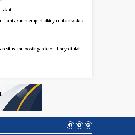
 takut.
) dan kami akan memperbaikinya dalam waktu
n situs dan postingan kami. Hanya itulah