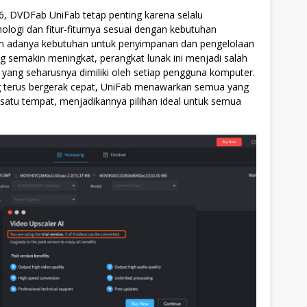
6, DVDFab UniFab tetap penting karena selalu
logi dan fitur-fiturnya sesuai dengan kebutuhan
n adanya kebutuhan untuk penyimpanan dan pengelolaan
 semakin meningkat, perangkat lunak ini menjadi salah
 yang seharusnya dimiliki oleh setiap pengguna komputer.
 terus bergerak cepat, UniFab menawarkan semua yang
satu tempat, menjadikannya pilihan ideal untuk semua