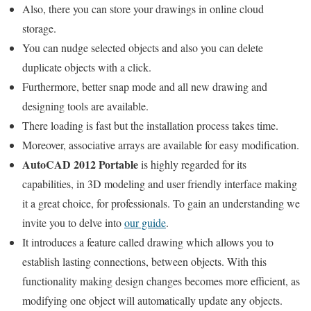
Also, there you can store your drawings in online cloud
storage.
You can nudge selected objects and also you can delete
duplicate objects with a click.
Furthermore, better snap mode and all new drawing and
designing tools are available.
There loading is fast but the installation process takes time.
Moreover, associative arrays are available for easy modification.
AutoCAD 2012 Portable
is highly regarded for its
capabilities, in 3D modeling and user friendly interface making
it a great choice, for professionals. To gain an understanding we
invite you to delve into
our guide
.
It introduces a feature called drawing which allows you to
establish lasting connections, between objects. With this
functionality making design changes becomes more efficient, as
modifying one object will automatically update any objects.