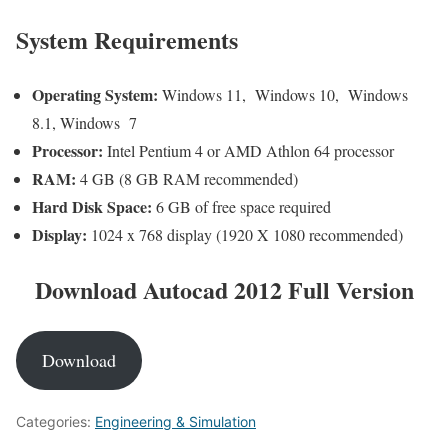
System Requirements
Operating System:
Windows 11, Windows 10, Windows
8.1, Windows 7
Processor:
Intel Pentium 4 or AMD Athlon 64 processor
RAM:
4 GB (8 GB RAM recommended)
Hard Disk Space:
6 GB of free space required
Display:
1024 x 768 display (1920 X 1080 recommended)
Download Autocad 2012 Full Version
Download
Categories:
Engineering & Simulation