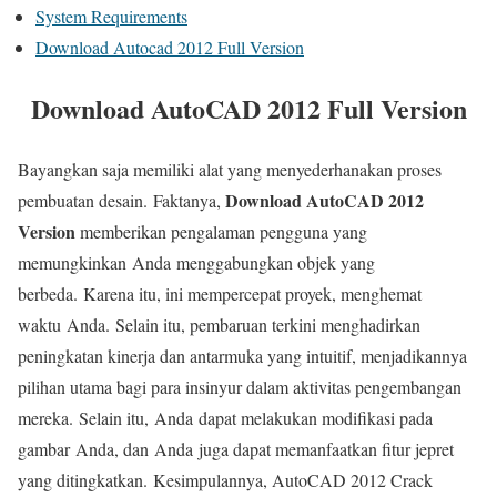
System Requirements
Download Autocad 2012 Full Version
Download AutoCAD 2012 Full Version
Bayangkan saja memiliki alat yang menyederhanakan proses
Download AutoCAD 2012
pembuatan desain. Faktanya,
Version
memberikan pengalaman pengguna yang
memungkinkan Anda menggabungkan objek yang
berbeda. Karena itu, ini mempercepat proyek, menghemat
waktu Anda. Selain itu, pembaruan terkini menghadirkan
peningkatan kinerja dan antarmuka yang intuitif, menjadikannya
pilihan utama bagi para insinyur dalam aktivitas pengembangan
mereka. Selain itu, Anda dapat melakukan modifikasi pada
gambar Anda, dan Anda juga dapat memanfaatkan fitur jepret
yang ditingkatkan. Kesimpulannya, AutoCAD 2012 Crack