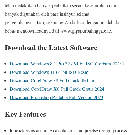
telah melakukan banyak perbaikan secara keseluruhan dan
banyak digunakan oleh para insinyur selama
pengembangan. Jadi, sekarang Anda bisa dengan mudah dan
bebas mendownloadnya dari www.gigapurbalingga.one.
Download the Latest Software
Download Windows 8.1 Pro 32 / 64-bit ISO (Terbaru 2024)
Download Windows 11 64-bit ISO Resmi
Download CorelDraw x8 Full Crack Terbaru
Download CorelDraw X6 Full Crack Gratis 2024
Download Photoshop Portable Full Version 2023
Key Features
It provides us accurate calculations and precise design process.