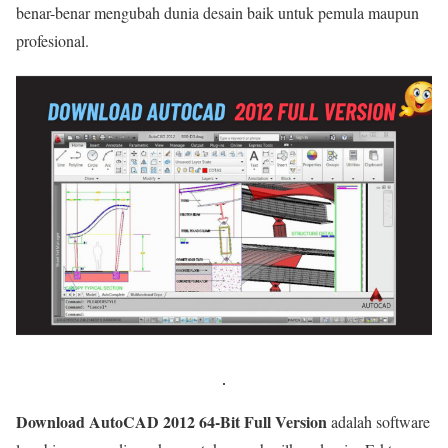
benar-benar mengubah dunia desain baik untuk pemula maupun
profesional.
Download AutoCAD 2012 64-Bit Full Version
adalah software