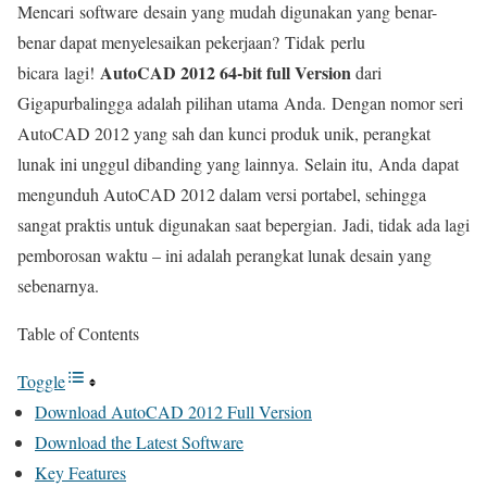
Mencari software desain yang mudah digunakan yang benar-
benar dapat menyelesaikan pekerjaan? Tidak perlu
AutoCAD 2012 64-bit full Version
bicara lagi!
dari
Gigapurbalingga adalah pilihan utama Anda. Dengan nomor seri
AutoCAD 2012 yang sah dan kunci produk unik, perangkat
lunak ini unggul dibanding yang lainnya. Selain itu, Anda dapat
mengunduh AutoCAD 2012 dalam versi portabel, sehingga
sangat praktis untuk digunakan saat bepergian. Jadi, tidak ada lagi
pemborosan waktu – ini adalah perangkat lunak desain yang
sebenarnya.
Table of Contents
Toggle
Download AutoCAD 2012 Full Version
Download the Latest Software
Key Features