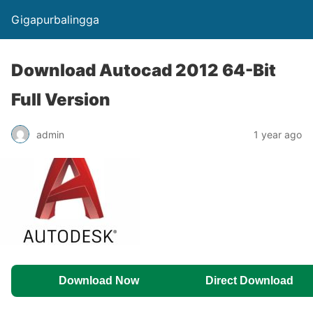
Gigapurbalingga
Download Autocad 2012 64-Bit
Full Version
admin
1 year ago
Download Now
Direct Download