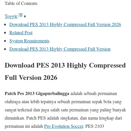
Table of Contents
Toggle
Download PES 2013 Highly Compressed Full Version 2026
Related Post
System Requirements
Download PES 2013 Highly Compressed Full Version
Download PES 2013 Highly Compressed
Full Version 2026
Patch Pes 2013 Gigapurbalingga
adalah sebuah permainan
olahraga atau lebih tepatnya sebuah permainan sepak bola yang
sangat terkenal dan juga salah satu permainan yang paling banyak
dimainkan. Patch PES adalah singkatan, dan nama lengkap dari
permainan ini adalah
Pro Evolution Soccer
. PES 2103