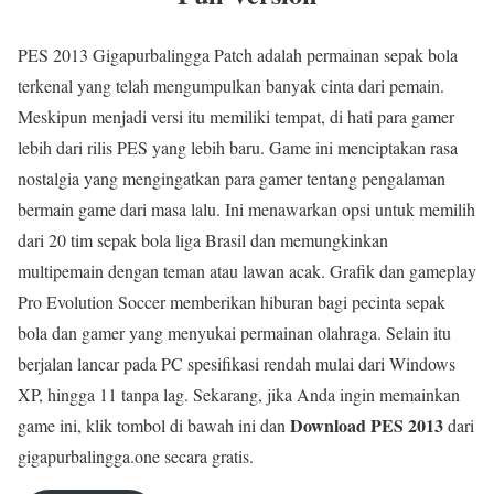
PES 2013 Gigapurbalingga Patch adalah permainan sepak bola
terkenal yang telah mengumpulkan banyak cinta dari pemain.
Meskipun menjadi versi itu memiliki tempat, di hati para gamer
lebih dari rilis PES yang lebih baru. Game ini menciptakan rasa
nostalgia yang mengingatkan para gamer tentang pengalaman
bermain game dari masa lalu. Ini menawarkan opsi untuk memilih
dari 20 tim sepak bola liga Brasil dan memungkinkan
multipemain dengan teman atau lawan acak. Grafik dan gameplay
Pro Evolution Soccer memberikan hiburan bagi pecinta sepak
bola dan gamer yang menyukai permainan olahraga. Selain itu
berjalan lancar pada PC spesifikasi rendah mulai dari Windows
XP, hingga 11 tanpa lag. Sekarang, jika Anda ingin memainkan
Download PES 2013
game ini, klik tombol di bawah ini dan
dari
gigapurbalingga.one secara gratis.